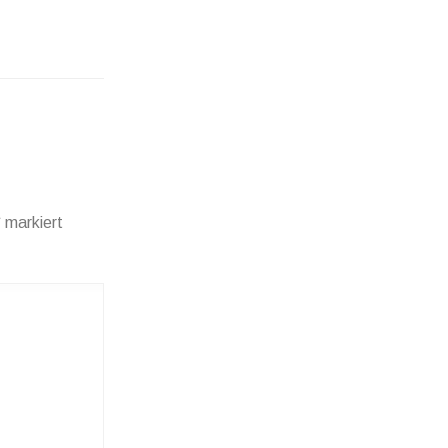
*
markiert