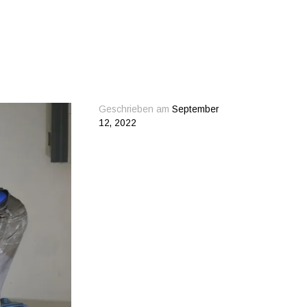
Geschrieben am
September
12, 2022